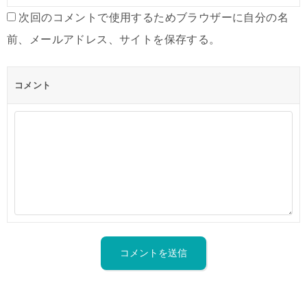
次回のコメントで使用するためブラウザーに自分の名
前、メールアドレス、サイトを保存する。
コメント