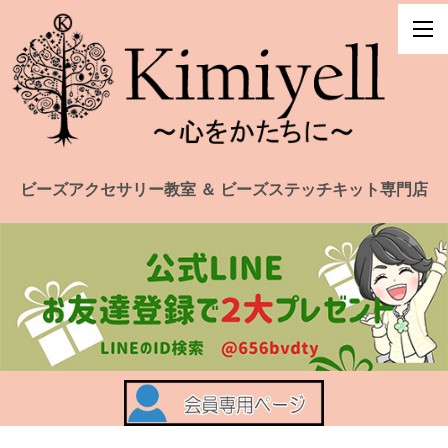
ビーズアクセサリー教室 ＆ ビーズステッチキット専門店