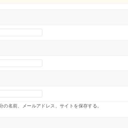
分の名前、メールアドレス、サイトを保存する。