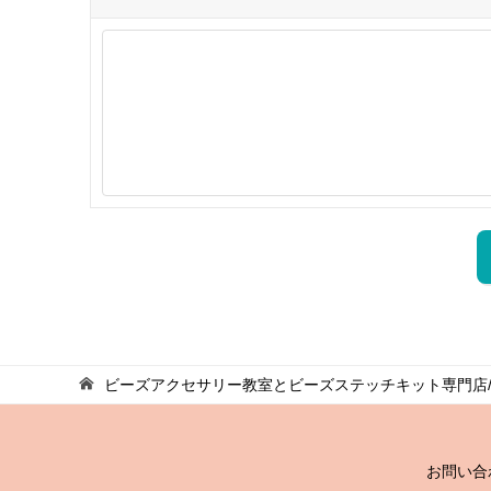
ビーズアクセサリー教室とビーズステッチキット専門店/
お問い合