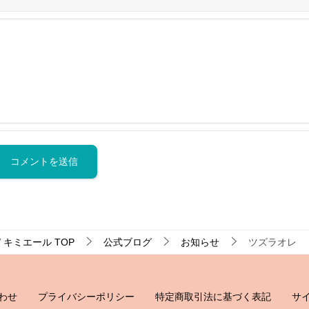
 キミエール
TOP
公式ブログ
お知らせ
ツズラオレ
わせ
プライバシーポリシー
特定商取引法に基づく表記
サ