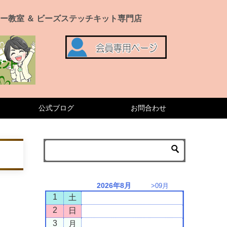
ー教室 ＆ ビーズステッチキット専門店
公式ブログ
お問合わせ