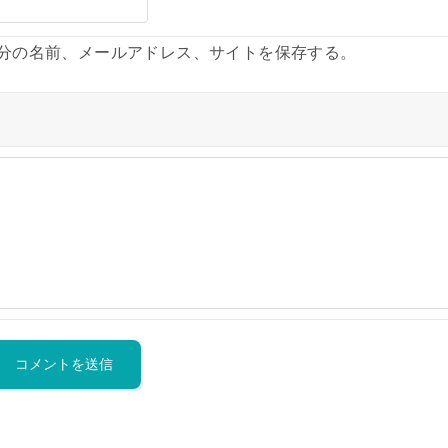
分の名前、メールアドレス、サイトを保存する。