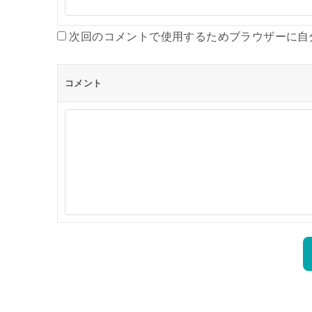
次回のコメントで使用するためブラウザーに自
コメント