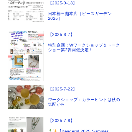
【2025-9-18】
日本橋三越本店［ビーズガーデン
2025］
【2025-8-7】
特別企画：Wワークショップ＆トーク
ショー第2弾開催決定！
【2025-7-22】
ワークショップ：カラーヒントは秋の
気配から
【2025-7-8】
【Beaders! 2025 Summer