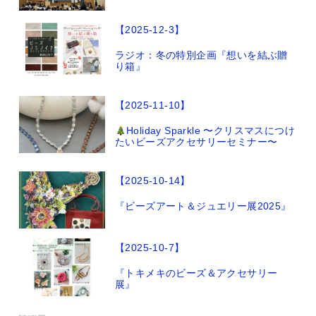
【2025-12-3】
ラジオ：冬の特別企画『想いを結ぶ贈
り箱』
【2025-11-10】
Holiday Sparkle 〜クリスマスにつけ
たいビーズアクセサリーセミナー〜
【2025-10-14】
『ビーズアート＆ジュエリー展2025』
【2025-10-7】
『トキメキのビーズ＆アクセサリー
展』