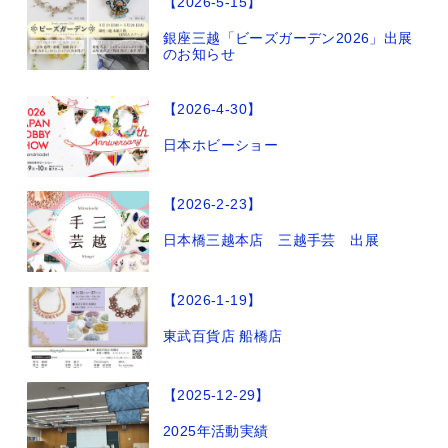
【2026-5-15】
銀座三越「ビーズガーデン2026」出展
のお知らせ
【2026-4-30】
日本ホビーショー
【2026-2-23】
日本橋三越本店 三越手芸 出展
【2026-1-19】
東武百貨店 船橋店
【2025-12-29】
2025年活動実績