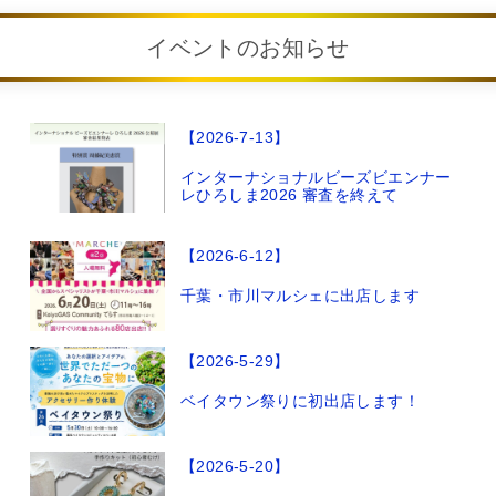
イベントのお知らせ
【2026-7-13】
インターナショナルビーズビエンナー
レひろしま2026 審査を終えて
【2026-6-12】
千葉・市川マルシェに出店します
【2026-5-29】
ベイタウン祭りに初出店します！
【2026-5-20】