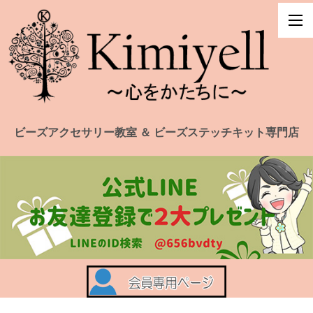
ビーズアクセサリー教室 ＆ ビーズステッチキット専門店