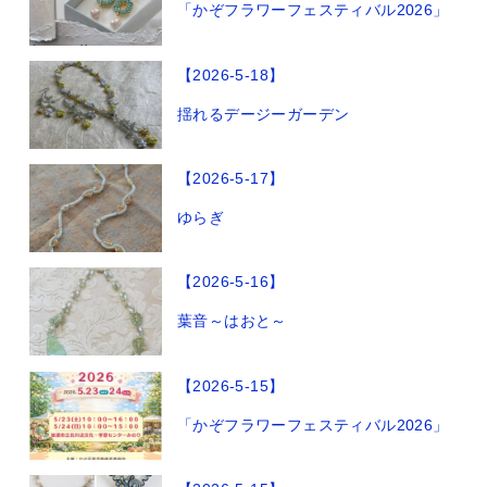
「かぞフラワーフェスティバル2026」
【2026-5-18】
揺れるデージーガーデン
【2026-5-17】
ゆらぎ
【2026-5-16】
葉音～はおと～
【2026-5-15】
「かぞフラワーフェスティバル2026」