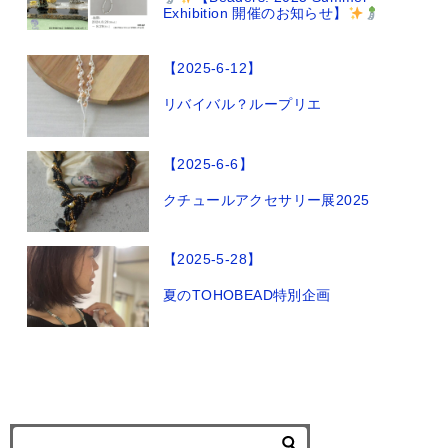
Exhibition 開催のお知らせ】
【2025-6-12】
リバイバル？ループリエ
【2025-6-6】
クチュールアクセサリー展2025
【2025-5-28】
夏のTOHOBEAD特別企画