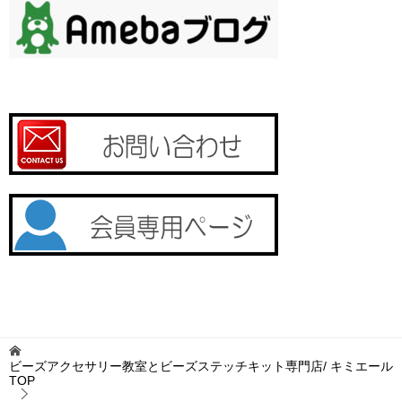
ビーズアクセサリー教室とビーズステッチキット専門店/ キミエール
TOP