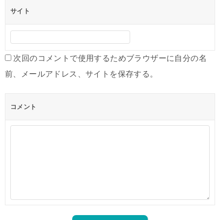
サイト
次回のコメントで使用するためブラウザーに自分の名
前、メールアドレス、サイトを保存する。
コメント