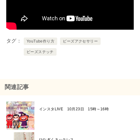
タグ
YouTube作り方
ビーズアクセサリー
ビーズステッチ
関連記事
インスタLIVE 10月23日 15時～16時
ひなぎくネックレス