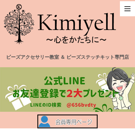
ビーズアクセサリー教室 ＆ ビーズステッチキット専門店