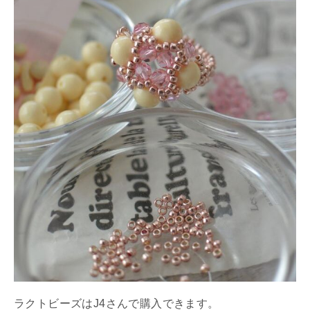
ラクトビーズはJ4さんで購入できます。