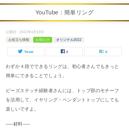
YouTube：簡単リング
公開日：
2022年4月10日
お役立ち情報
お知らせ
オリジナル2022
Tweet
0
0
わずか４段でできるリングは、初心者さんでもきっと
簡単にできることでしょう。
ビーズステッチ経験者さんには、トップ部のモチーフ
を活用して、イヤリング・ペンダントトップにしても
楽しいですよ。
—–材料—–