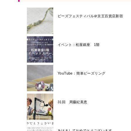
ビーズフェスティバル＠京王百貨店新宿
イベント：松屋銀座 1階
YouTube：簡単ビーズリング
31回 周藤紀美恵
あけましておめでとうございます。