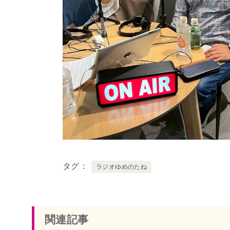
タグ
ラジオゆめのたね
関連記事