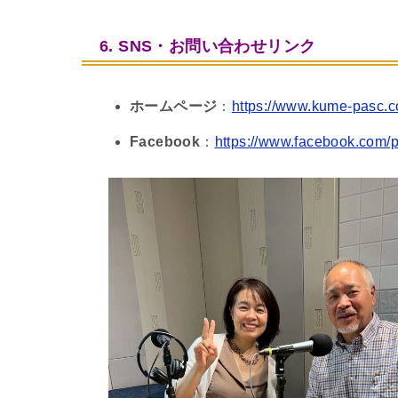
6. SNS・お問い合わせリンク
ホームページ
：
https://www.kume-pasc.
Facebook
：
https://www.facebook.com/