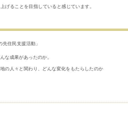
り上げることを目指していると感じています。
の先住民支援活動」
どんな成果があったのか。
現地の人々と関わり、どんな変化をもたらしたのか