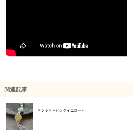
関連記事
キラキラ～ピンクイエロー～