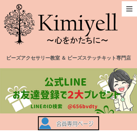
ビーズアクセサリー教室 ＆ ビーズステッチキット専門店