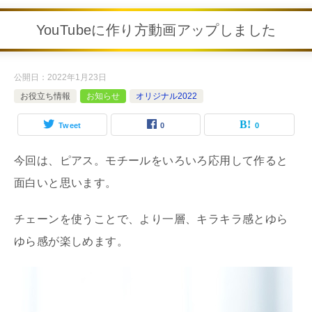
YouTubeに作り方動画アップしました
公開日：
2022年1月23日
お役立ち情報
お知らせ
オリジナル2022
Tweet
0
0
今回は、ピアス。モチールをいろいろ応用して作ると
面白いと思います。
チェーンを使うことで、より一層、キラキラ感とゆら
ゆら感が楽しめます。