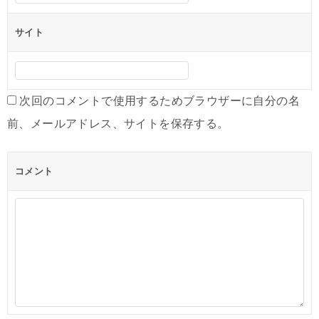
サイト
次回のコメントで使用するためブラウザーに自分の名
前、メールアドレス、サイトを保存する。
コメント