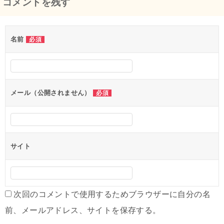
コメントを残す
ナ
ビ
名前
必須
ゲ
ー
シ
メール（公開されません）
必須
ョ
ン
サイト
次回のコメントで使用するためブラウザーに自分の名
前、メールアドレス、サイトを保存する。