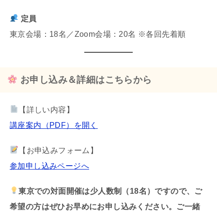
定員
東京会場：18名／Zoom会場：20名 ※各回先着順
お申し込み＆詳細はこちらから
【詳しい内容】
講座案内（PDF）を開く
【お申込みフォーム】
参加申し込みページへ
東京での対面開催は少人数制（18名）ですので、ご
希望の方はぜひお早めにお申し込みください。ご一緒