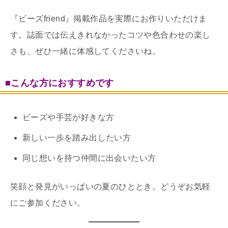
『ビーズfriend』掲載作品を実際にお作りいただけま
す。誌面では伝えきれなかったコツや色合わせの楽し
さも、ぜひ一緒に体感してくださいね。
■こんな方におすすめです
ビーズや手芸が好きな方
新しい一歩を踏み出したい方
同じ想いを持つ仲間に出会いたい方
笑顔と発見がいっぱいの夏のひととき。どうぞお気軽
にご参加ください。