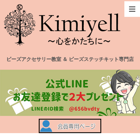
ビーズアクセサリー教室 ＆ ビーズステッチキット専門店