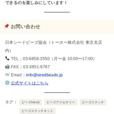
できるのを楽しみにしています！
お問い合わせ
日本シードビーズ協会（トーホー株式会社 東京支店
内）
TEL：03-6858-3550（月〜金 10:00〜17:00）
FAX：03-3851-9787
Email：
info@seedbeads.jp
公式サイトはこちら
タグ
ビーズfriend
ビーズアクセサリー
ビーズステッチ
ビーズステッチキット