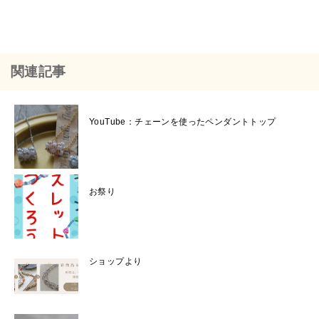
関連記事
YouTube：チェーンを使ったペンダントトップ
お祭り
ショップより