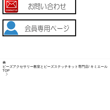
ビーズアクセサリー教室とビーズステッチキット専門店/ キミエール
TOP
公式ブログ
お知らせ
夏のTOHOBEAD特別企画
TOPへ
シェア
お問い合わせ
プライバシーポリシー