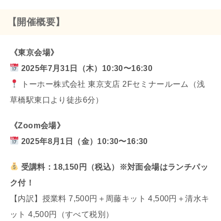
【開催概要】
《東京会場》
2025年7月31日（木）10:30〜16:30
トーホー株式会社 東京支店 2Fセミナールーム（浅
草橋駅東口より徒歩6分）
《Zoom会場》
2025年8月1日（金）10:30〜16:30
受講料：18,150円（税込）※対面会場はランチパッ
ク付！
【内訳】授業料 7,500円＋周藤キット 4,500円＋清水キ
ット 4,500円（すべて税別）