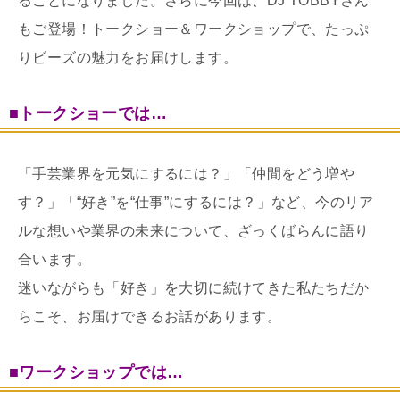
ることになりました。さらに今回は、DJ TOBBYさん
もご登場！トークショー＆ワークショップで、たっぷ
りビーズの魅力をお届けします。
■トークショーでは…
「手芸業界を元気にするには？」「仲間をどう増や
す？」「“好き”を“仕事”にするには？」など、今のリア
ルな想いや業界の未来について、ざっくばらんに語り
合います。
迷いながらも「好き」を大切に続けてきた私たちだか
らこそ、お届けできるお話があります。
■ワークショップでは…