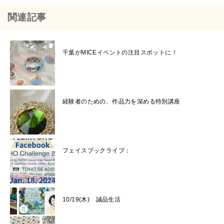
関連記事
千葉がMICEイベントの注目スポットに！
経験者のための、作品力を深める特別講座
フェイスブックライブ：
10/19(木) 誠品生活