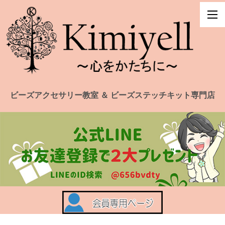
ビーズアクセサリー教室 ＆ ビーズステッチキット専門店