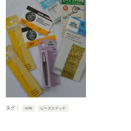
タグ
note
ビーズステッチ