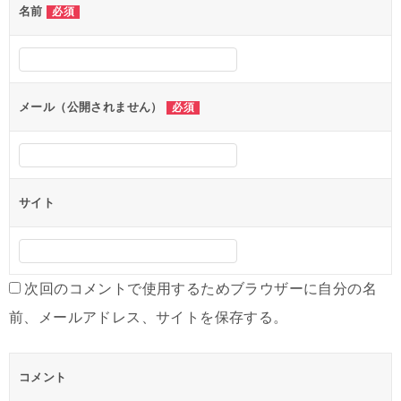
名前
必須
ゲ
ー
シ
メール（公開されません）
必須
ョ
ン
サイト
次回のコメントで使用するためブラウザーに自分の名
前、メールアドレス、サイトを保存する。
コメント