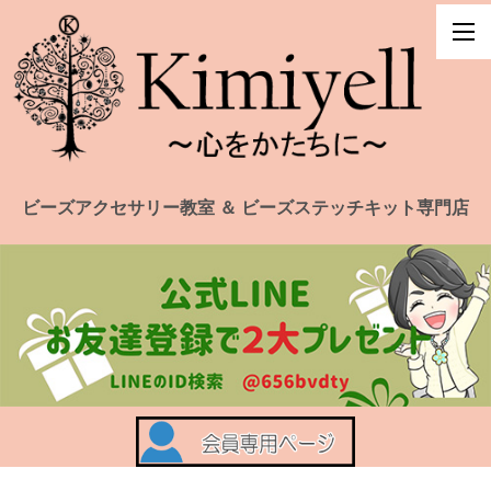
ビーズアクセサリー教室 ＆ ビーズステッチキット専門店