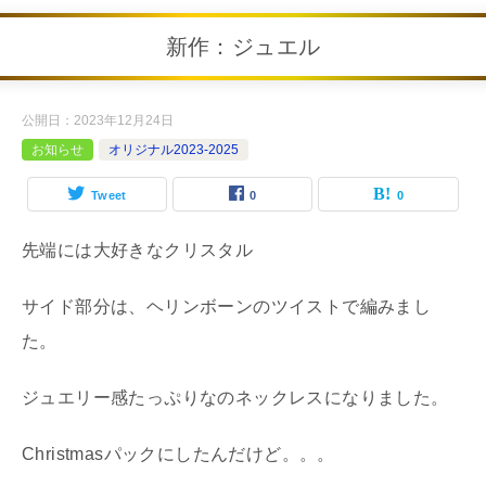
新作：ジュエル
公開日：
2023年12月24日
お知らせ
オリジナル2023-2025
Tweet
0
0
先端には大好きなクリスタル
サイド部分は、ヘリンボーンのツイストで編みまし
た。
ジュエリー感たっぷりなのネックレスになりました。
Christmasパックにしたんだけど。。。