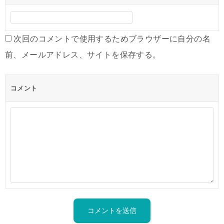
次回のコメントで使用するためブラウザーに自分の名
前、メールアドレス、サイトを保存する。
コメント