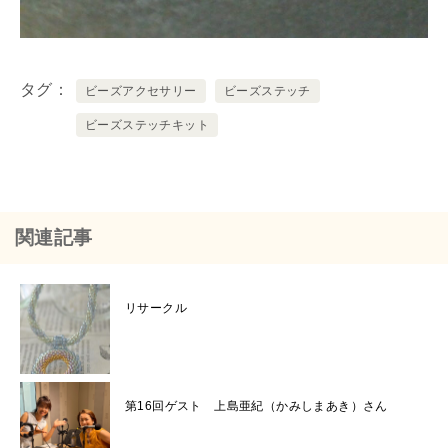
タグ
ビーズアクセサリー
ビーズステッチ
ビーズステッチキット
関連記事
リサークル
第16回ゲスト 上島亜紀（かみしまあき）さん