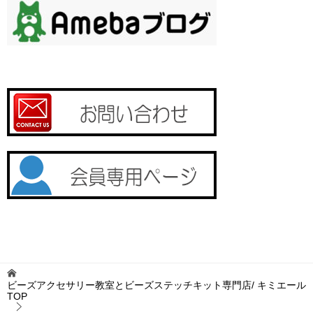
ビーズアクセサリー教室とビーズステッチキット専門店/ キミエール
TOP