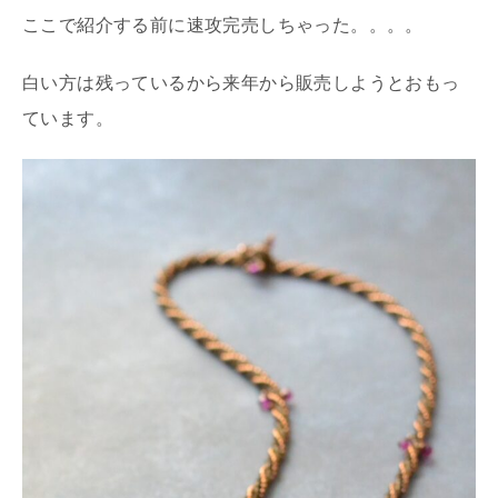
ここで紹介する前に速攻完売しちゃった。。。。
白い方は残っているから来年から販売しようとおもっ
ています。