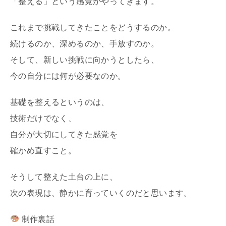
「整える」という感覚がやってきます。
これまで挑戦してきたことをどうするのか。
続けるのか、深めるのか、手放すのか。
そして、新しい挑戦に向かうとしたら、
今の自分には何が必要なのか。
基礎を整えるというのは、
技術だけでなく、
自分が大切にしてきた感覚を
確かめ直すこと。
そうして整えた土台の上に、
次の表現は、静かに育っていくのだと思います。
制作裏話