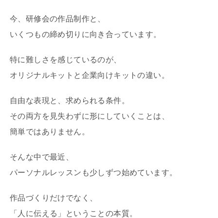
今、研修会の作品制作と、
いくつもの締め切りに向き合っています。
特に難しさを感じているのが、
オリジナルキットと企業向けキットの違い。
自由な表現と、求められる条件。
その両方を見失わずに形にしていくことは、
簡単ではありません。
そんな中で最近、
パーソナルレッスンも少しずつ始めています。
作品づくりだけでなく、
「人に伝える」ということの本質。