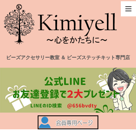
ビーズアクセサリー教室 ＆ ビーズステッチキット専門店