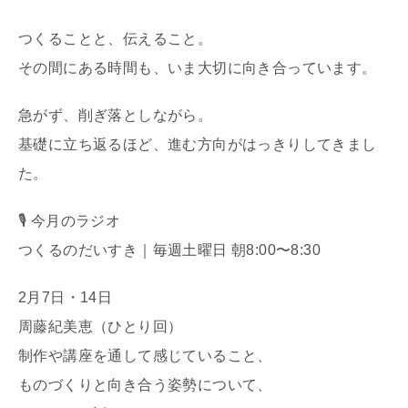
つくることと、伝えること。
その間にある時間も、いま大切に向き合っています。
急がず、削ぎ落としながら。
基礎に立ち返るほど、進む方向がはっきりしてきまし
た。
🎙 今月のラジオ
つくるのだいすき｜毎週土曜日 朝8:00〜8:30
2月7日・14日
周藤紀美恵（ひとり回）
制作や講座を通して感じていること、
ものづくりと向き合う姿勢について、