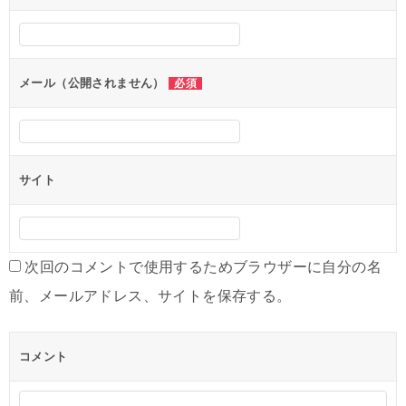
ゲ
ー
シ
メール（公開されません）
必須
ョ
ン
サイト
次回のコメントで使用するためブラウザーに自分の名
前、メールアドレス、サイトを保存する。
コメント