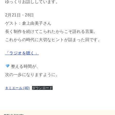
ゆっくりお話ししています。
2月21日・28日
ゲスト：倉上由美子さん
長く制作を続けてこられたからこそ語れる言葉。
これからの時代に大切なヒントが詰まった回です。
「ラジオを聴く」
整える時間が、
次の一歩になりますように。
キミエール (40)
ダウンロード