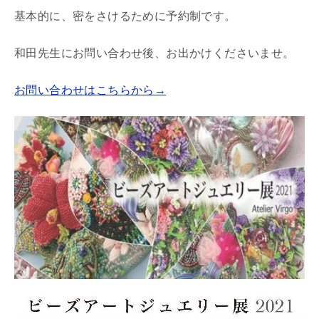
基本的に、密をさけるために予約制です。
和田先生にお問い合わせ後、お出かけくださいませ。
お問い合わせはこちらから→