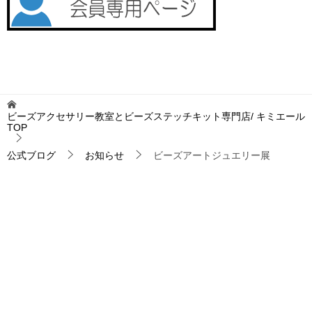
ビーズアクセサリー教室とビーズステッチキット専門店/ キミエール
TOP
公式ブログ
お知らせ
ビーズアートジュエリー展
TOPへ
シェア
お問い合わせ
プライバシーポリシー
特定商取引法に基づく表記
サイトマップ
© 2020 ビーズアクセサリー教室とビーズステッチキット専門店/ キミエール