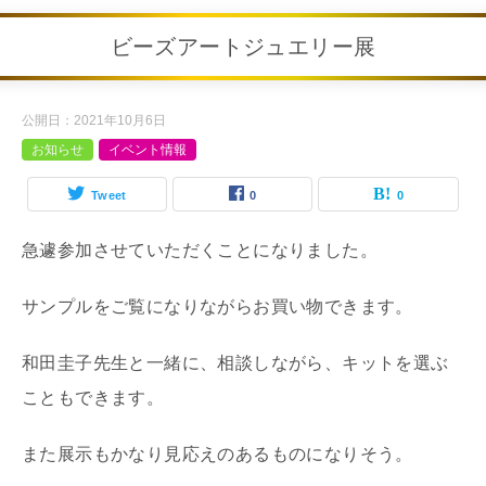
ビーズアートジュエリー展
公開日：
2021年10月6日
お知らせ
イベント情報
Tweet
0
0
急遽参加させていただくことになりました。
サンプルをご覧になりながらお買い物できます。
和田圭子先生と一緒に、相談しながら、キットを選ぶ
こともできます。
また展示もかなり見応えのあるものになりそう。