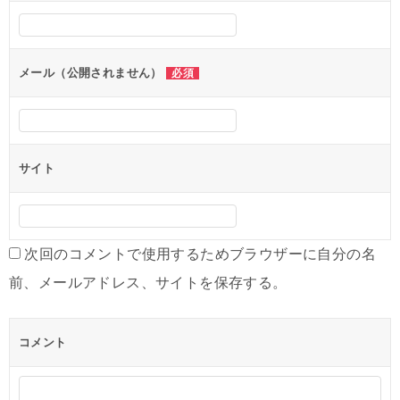
ー
シ
メール（公開されません）
必須
ョ
ン
サイト
次回のコメントで使用するためブラウザーに自分の名
前、メールアドレス、サイトを保存する。
コメント