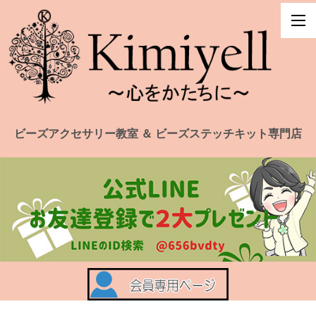
ビーズアクセサリー教室 ＆ ビーズステッチキット専門店