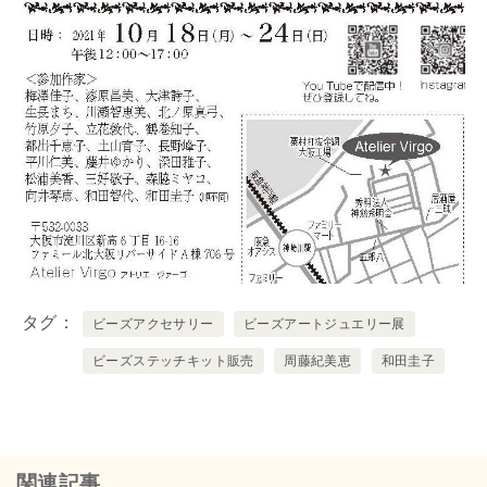
タグ
ビーズアクセサリー
ビーズアートジュエリー展
ビーズステッチキット販売
周藤紀美恵
和田圭子
関連記事