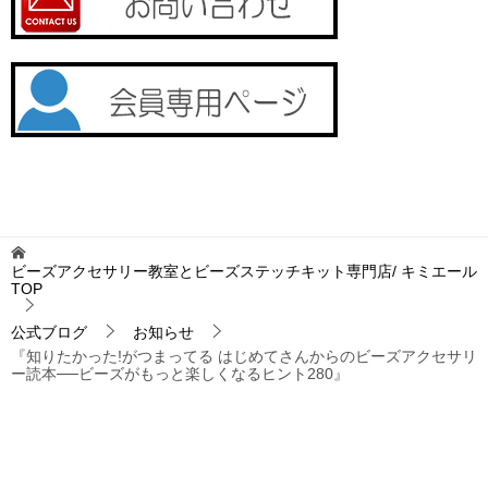
ビーズアクセサリー教室とビーズステッチキット専門店/ キミエール
TOP
公式ブログ
お知らせ
『知りたかった!がつまってる はじめてさんからのビーズアクセサリ
ー読本──ビーズがもっと楽しくなるヒント280』
TOPへ
シェア
お問い合わせ
プライバシーポリシー