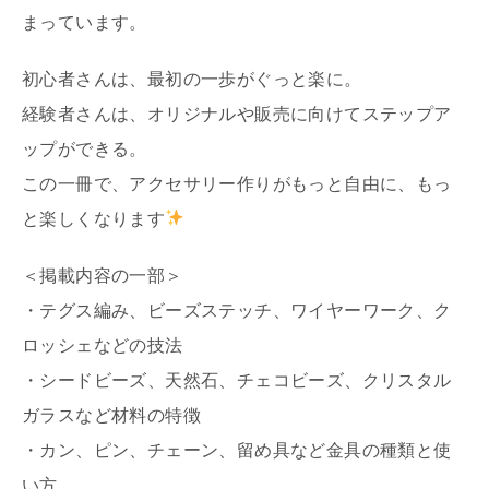
まっています。
初心者さんは、最初の一歩がぐっと楽に。
経験者さんは、オリジナルや販売に向けてステップア
ップができる。
この一冊で、アクセサリー作りがもっと自由に、もっ
と楽しくなります
＜掲載内容の一部＞
・テグス編み、ビーズステッチ、ワイヤーワーク、ク
ロッシェなどの技法
・シードビーズ、天然石、チェコビーズ、クリスタル
ガラスなど材料の特徴
・カン、ピン、チェーン、留め具など金具の種類と使
い方