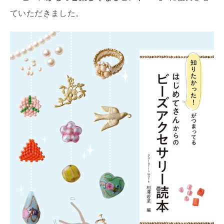
ていただきました。