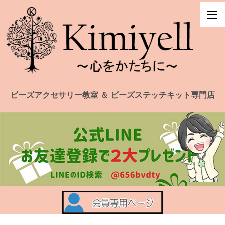
ビーズアクセサリー教室 ＆ ビーズステッチキット専門店