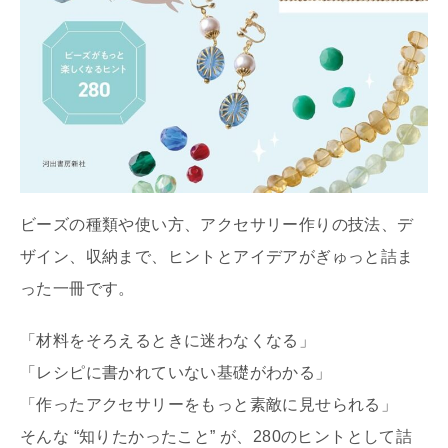
ビーズの種類や使い方、アクセサリー作りの技法、デ
ザイン、収納まで、ヒントとアイデアがぎゅっと詰ま
った一冊です。
「材料をそろえるときに迷わなくなる」
「レシピに書かれていない基礎がわかる」
「作ったアクセサリーをもっと素敵に見せられる」
そんな “知りたかったこと” が、280のヒントとして詰