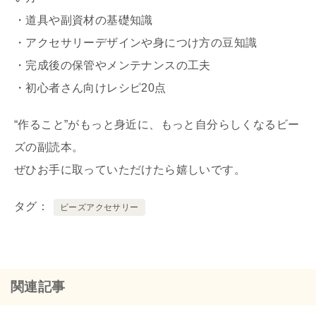
・道具や副資材の基礎知識
・アクセサリーデザインや身につけ方の豆知識
・完成後の保管やメンテナンスの工夫
・初心者さん向けレシピ20点
“作ること”がもっと身近に、もっと自分らしくなるビー
ズの副読本。
ぜひお手に取っていただけたら嬉しいです。
タグ
ビーズアクセサリー
関連記事