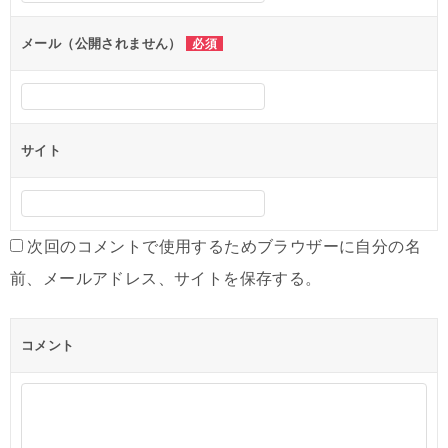
シ
メール（公開されません）
必須
ョ
ン
サイト
次回のコメントで使用するためブラウザーに自分の名
前、メールアドレス、サイトを保存する。
コメント