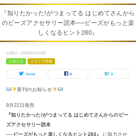
『知りたかった!がつまってる はじめてさんから
のビーズアクセサリー読本──ビーズがもっと楽
しくなるヒント280』
公開日：
2025年9月29日
お知らせ
メディア情報
Tweet
0
0
新刊のお知らせ
9月22日発売
『知りたかった!がつまってる はじめてさんからのビー
ズアクセサリー読本
──ビーズがもっと楽しくなるヒント280』
に協力させ