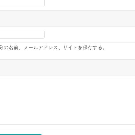
分の名前、メールアドレス、サイトを保存する。