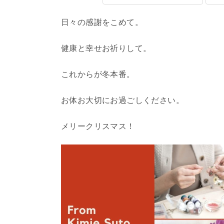
日々の感謝をこめて。
健康と幸せお祈りして。
これからが冬本番。
お体お大切にお過ごしください。
メリークリスマス！