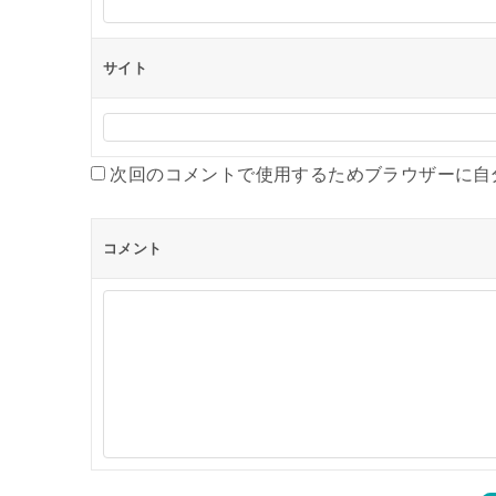
サイト
次回のコメントで使用するためブラウザーに自
コメント