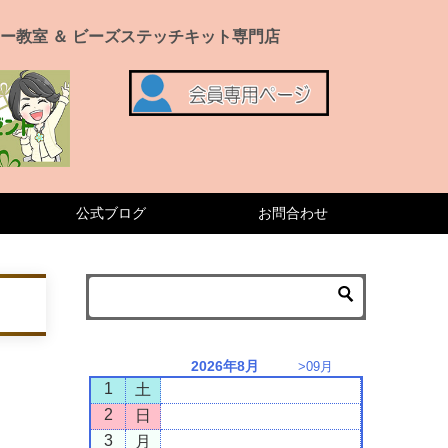
ー教室 ＆ ビーズステッチキット専門店
公式ブログ
お問合わせ