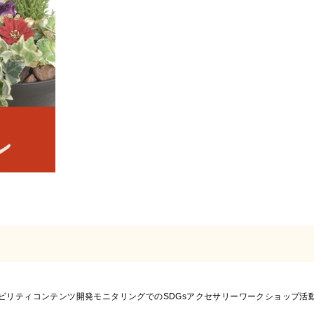
ビリティコンテンツ開発モニタリングでのSDGsアクセサリーワークショップ活