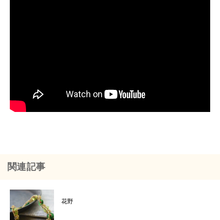
関連記事
花野