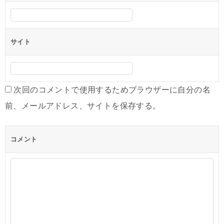
ン
サイト
次回のコメントで使用するためブラウザーに自分の名
前、メールアドレス、サイトを保存する。
コメント