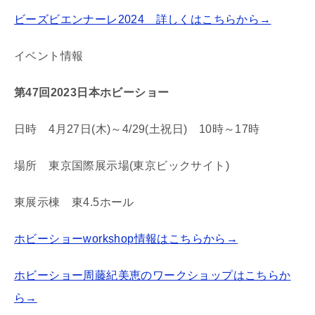
ビーズビエンナーレ2024 詳しくはこちらから→
イベント情報
第47回2023日本ホビーショー
日時 4月27日(木)～4/29(土祝日) 10時～17時
場所 東京国際展示場(東京ビックサイト)
東展示棟 東4.5ホール
ホビーショーworkshop情報はこちらから→
ホビーショー周藤紀美恵のワークショップはこちらか
ら→