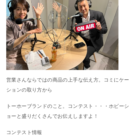
営業さんならではの商品の上手な伝え方。コミにケー
ションの取り方から
トーホーブランドのこと。コンテスト・・・ホビーシ
ョーと盛りだくさんでお伝えしますよ！
コンテスト情報