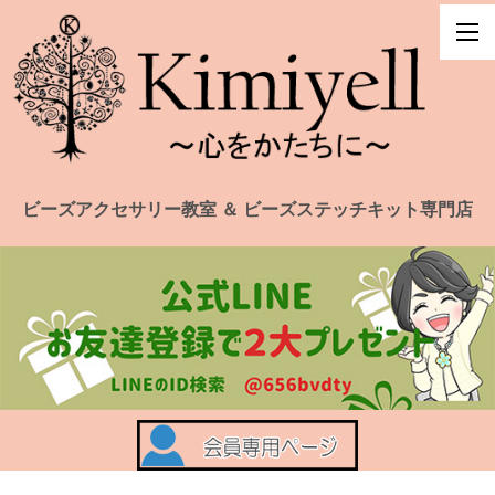
ビーズアクセサリー教室 ＆ ビーズステッチキット専門店