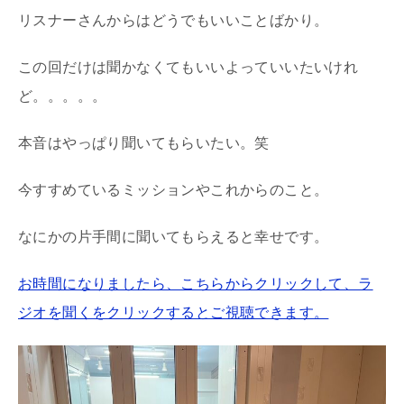
リスナーさんからはどうでもいいことばかり。
この回だけは聞かなくてもいいよっていいたいけれ
ど。。。。。
本音はやっぱり聞いてもらいたい。笑
今すすめているミッションやこれからのこと。
なにかの片手間に聞いてもらえると幸せです。
お時間になりましたら、こちらからクリックして、ラ
ジオを聞くをクリックするとご視聴できます。