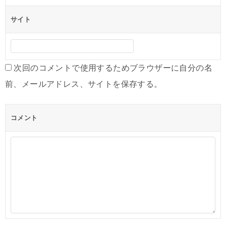
サイト
次回のコメントで使用するためブラウザーに自分の名
前、メールアドレス、サイトを保存する。
コメント