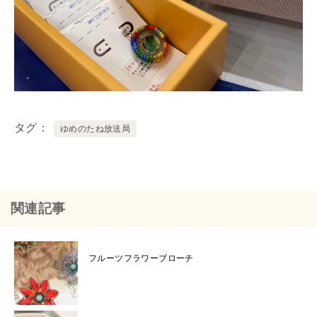
タグ
ゆめのたね放送局
関連記事
フルーツフラワーブローチ