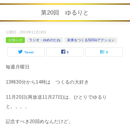
第20回 ゆるりと
公開日：
2023年11月18日
お知らせ
ラジオ・ゆめのたね
未来をつくるSDGsアクション
Tweet
0
0
毎週月曜日
13時30分から14時は つくるの大好き
11月20日(再放送11月27日)は、ひとりでゆるり
と。。。。
記念すべき20回めなんだけど。