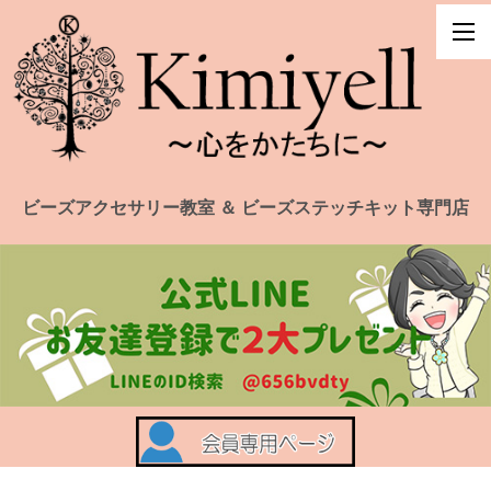
ビーズアクセサリー教室 ＆ ビーズステッチキット専門店