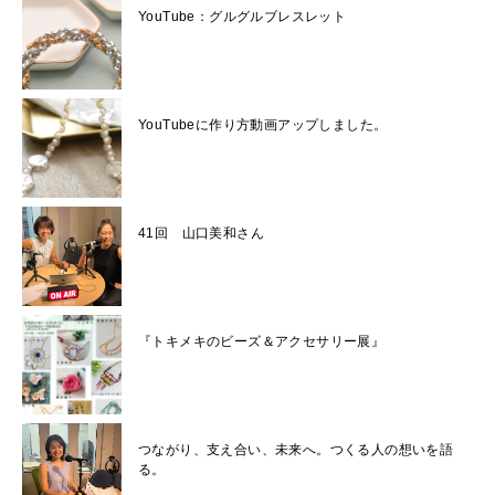
YouTube：グルグルブレスレット
YouTubeに作り方動画アップしました。
41回 山口美和さん
『トキメキのビーズ＆アクセサリー展』
つながり、支え合い、未来へ。つくる人の想いを語
る。