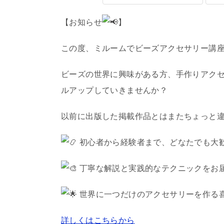
【お知らせ
】
この度、ミルームでビーズアクセサリー講
ビーズの世界に興味がある方、手作りアク
ルアップしていきませんか？
以前に出版した掲載作品とはまたちょっと
初心者から経験者まで、どなたでも大
丁寧な解説と実践的なテクニックをお
世界に一つだけのアクセサリーを作る
詳しくはこちらから