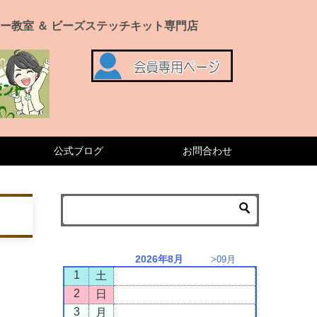
ー教室 ＆ ビーズステッチキット専門店
公式ブログ
お問合わせ