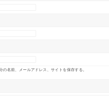
分の名前、メールアドレス、サイトを保存する。