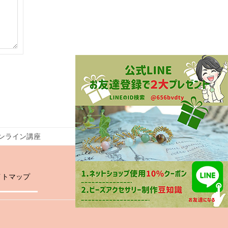
ンライン講座
イトマップ