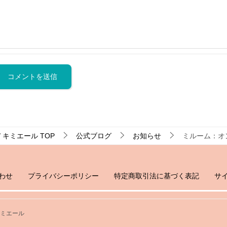
 キミエール
TOP
公式ブログ
お知らせ
ミルーム：オ
わせ
プライバシーポリシー
特定商取引法に基づく表記
サ
キミエール