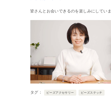
皆さんとお会いできるのを楽しみにしてい
タグ
ビーズアクセサリー
ビーズステッチ