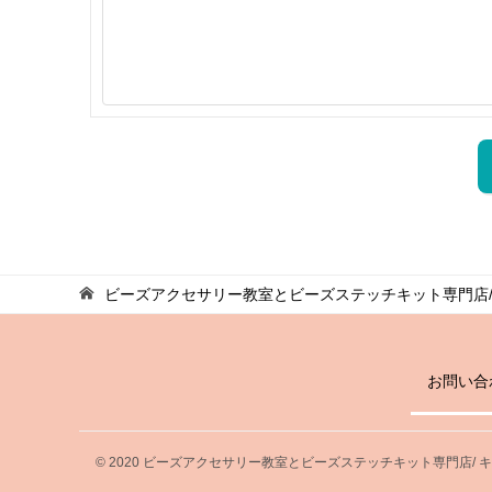
ビーズアクセサリー教室とビーズステッチキット専門店/
お問い合
© 2020 ビーズアクセサリー教室とビーズステッチキット専門店/ 