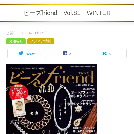
ビーズfriend Vol.81 WINTER
公開日：
2023年11月29日
お知らせ
メディア情報
Tweet
0
0