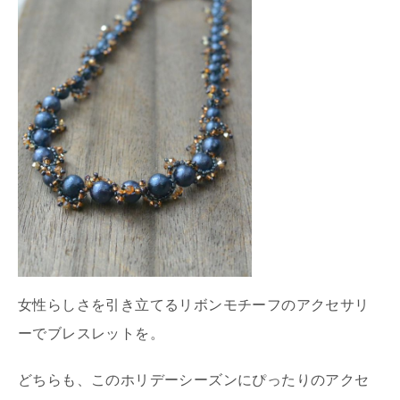
女性らしさを引き立てるリボンモチーフのアクセサリ
ーでブレスレットを。
どちらも、このホリデーシーズンにぴったりのアクセ