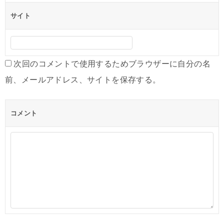
サイト
次回のコメントで使用するためブラウザーに自分の名
前、メールアドレス、サイトを保存する。
コメント