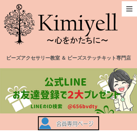
ビーズアクセサリー教室 ＆ ビーズステッチキット専門店