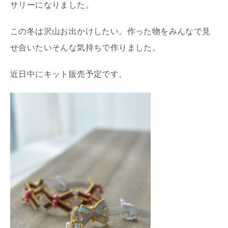
サリーになりました。
この冬は沢山お出かけしたい。作った物をみんなで見
せ合いたいそんな気持ちで作りました。
近日中にキット販売予定です。