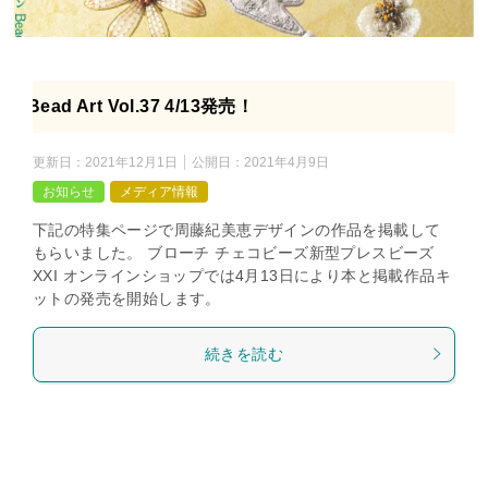
Bead Art Vol.37 4/13発売！
更新日：
2021年12月1日
公開日：
2021年4月9日
お知らせ
メディア情報
下記の特集ページで周藤紀美恵デザインの作品を掲載して
もらいました。 ブローチ チェコビーズ新型プレスビーズ
XXI オンラインショップでは4月13日により本と掲載作品キ
ットの発売を開始します。
続きを読む