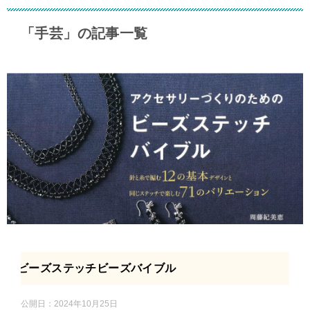
「手芸」の記事一覧
ビーズステッチビーズバイブル
公開日：
2024年10月25日