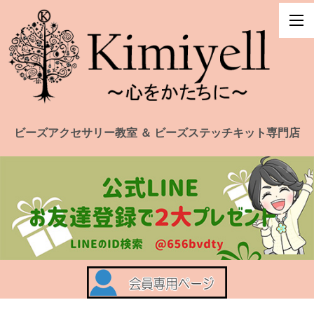
ビーズアクセサリー教室 ＆ ビーズステッチキット専門店