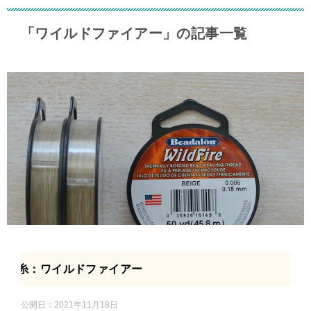
「ワイルドファイアー」の記事一覧
糸：ワイルドファイアー
公開日：
2021年11月18日