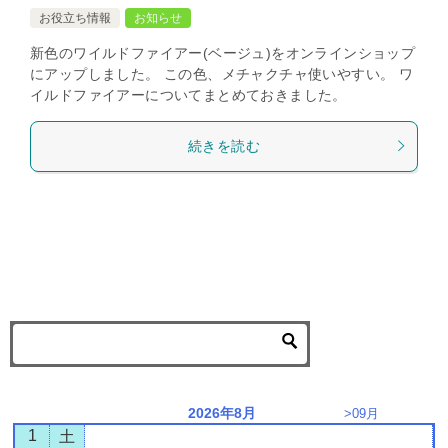
お役立ち情報
お知らせ
新色のワイルドファイアー(ベージュ)をオンラインショップ
にアップしました。 この色、メチャクチャ使いやすい。 ワ
イルドファイアーについてまとめておきました。
続きを読む