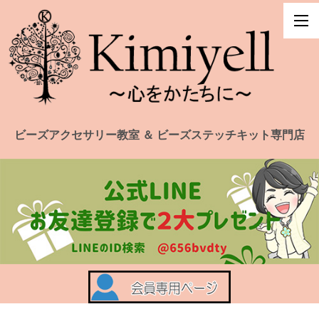
ビーズアクセサリー教室 ＆ ビーズステッチキット専門店