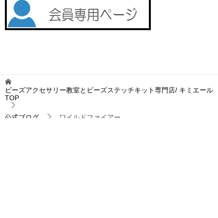
ビーズアクセサリー教室とビーズステッチキット専門店/ キミエール
TOP
公式ブログ
ワイルドファイアー
TOPへ
シェア
お問い合わせ
プライバシーポリシー
特定商取引法に基づく表記
サイトマップ