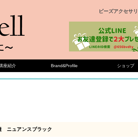
ビーズアクセサリ
講座紹介
Brand&Profile
ショップ
種 ニュアンスブラック