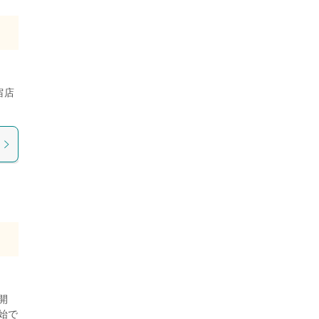
宿店
開
始で