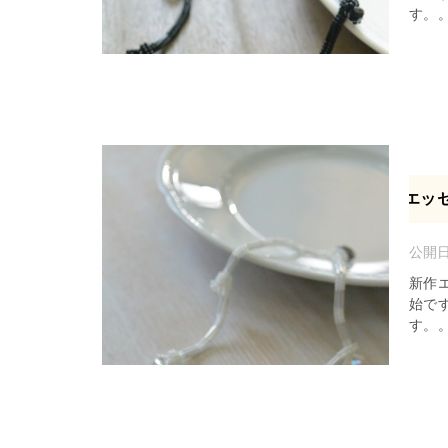
す。。
エッ
公開
新作
始で
す。。