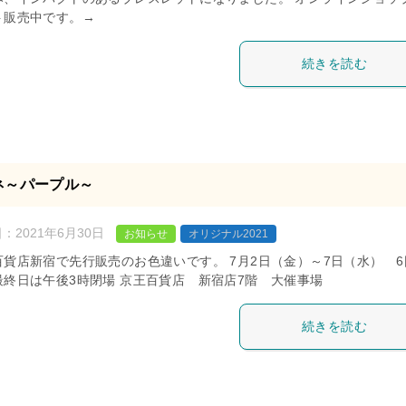
ト販売中です。→
続きを読む
ネ～パープル～
日：
2021年6月30日
お知らせ
オリジナル2021
百貨店新宿で先行販売のお色違いです。 7月2日（金）～7日（水） 6
最終日は午後3時閉場 京王百貨店 新宿店7階 大催事場
続きを読む