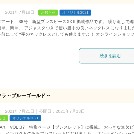
日：
2021年7月19日
お知らせ
オリジナル2021
ズアート 38号 新型プレスビーズXXⅡ掲載作品です。 繰り返しで
簡単。簡単。 アジャスタつきで使い勝手の良いネックレスになりまし
を前にしてY字のネックレスとしても使えますよ！ オンラインショッ
続きを読む
キラ～ブルーゴールド～
日：
2021年7月21日
公開日：
2021年7月13日
らせ
オリジナル2021
d Art VOL.37 特集ページ【ブレスレット】に掲載。 おっきな無欠
み、インパクトのあるブレスレットになりました。 オンラインショッ